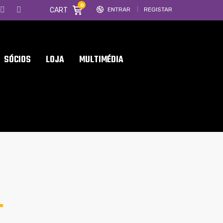
0
CART
ENTRAR
REGISTAR
SÓCIOS
LOJA
MULTIMÉDIA
-