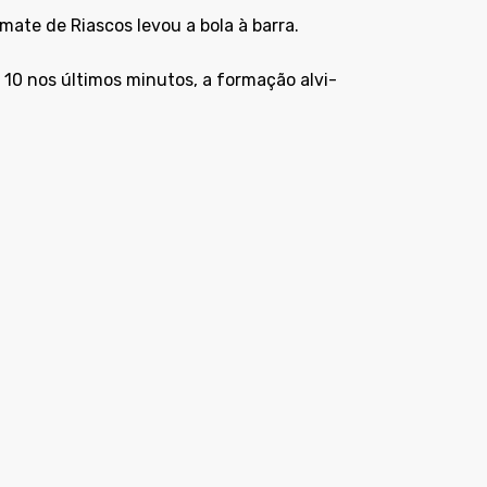
mate de Riascos levou a bola à barra.
10 nos últimos minutos, a formação alvi-