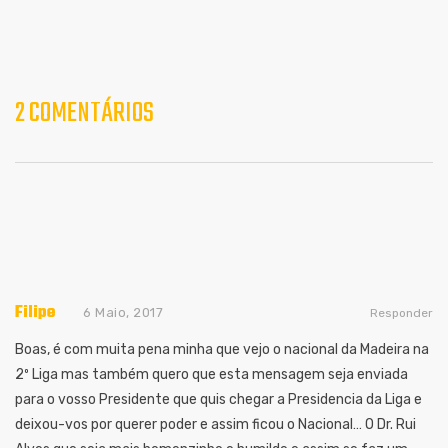
2 COMENTÁRIOS
Filipe
6 Maio, 2017
Responder
Boas, é com muita pena minha que vejo o nacional da Madeira na
2º Liga mas também quero que esta mensagem seja enviada
para o vosso Presidente que quis chegar a Presidencia da Liga e
deixou-vos por querer poder e assim ficou o Nacional… O Dr. Rui