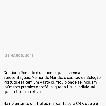
27 MARÇO, 2017
Cristiano Ronaldo é um nome que dispensa
apresentações. Melhor do Mundo, o capitão da Seleção
Portuguesa tem um vasto currículo onde se incluem
inúmeros prémios e troféus, quer a título individual,
quer a título coletivo.
Há no entanto um troféu marcante para CR7, que é o