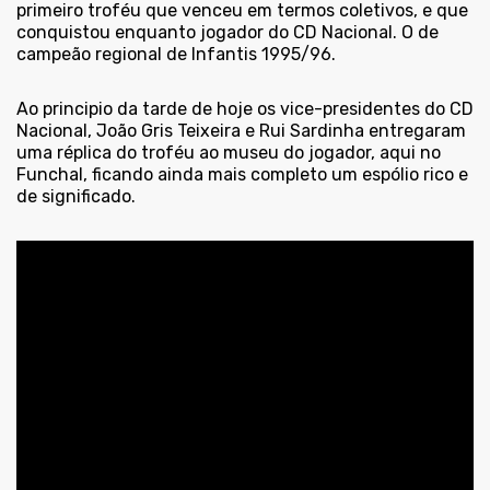
primeiro troféu que venceu em termos coletivos, e que
conquistou enquanto jogador do CD Nacional. O de
campeão regional de Infantis 1995/96.
Ao principio da tarde de hoje os vice-presidentes do CD
Nacional, João Gris Teixeira e Rui Sardinha entregaram
uma réplica do troféu ao museu do jogador, aqui no
Funchal, ficando ainda mais completo um espólio rico e
de significado.