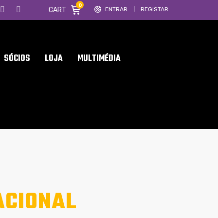
0
CART
ENTRAR
REGISTAR
SÓCIOS
LOJA
MULTIMÉDIA
ACIONAL