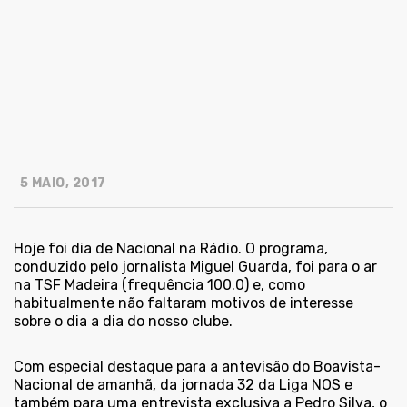
5 MAIO, 2017
Hoje foi dia de Nacional na Rádio. O programa,
conduzido pelo jornalista Miguel Guarda, foi para o ar
na TSF Madeira (frequência 100.0) e, como
habitualmente não faltaram motivos de interesse
sobre o dia a dia do nosso clube.
Com especial destaque para a antevisão do Boavista-
Nacional de amanhã, da jornada 32 da Liga NOS e
também para uma entrevista exclusiva a Pedro Silva, o