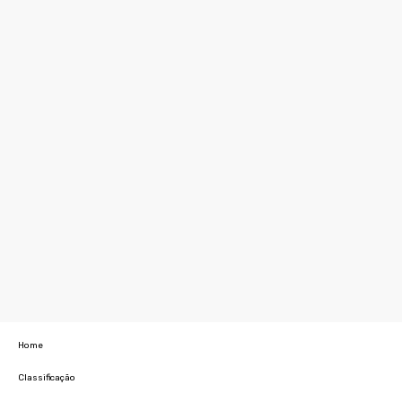
Home
Classificação