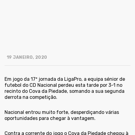
19 JANEIRO, 2020
Em jogo da 17ª jornada da LigaPro, a equipa sénior de
futebol do CD Nacional perdeu esta tarde por 3-1 no
recinto do Cova da Piedade, somando a sua segunda
derrota na competição.
Nacional entrou muito forte, desperdiçando várias
oportunidades para chegar à vantagem.
Contra a corrente do jogo o Cova da Piedade chegou à