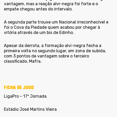
vantagem, mas a reação alvi-negra foi forte e o
empate chegou antes do intervalo.
A segunda parte trouxe um Nacional irreconhecível e
foi o Cova da Piedade quem acabou por chegar à
vitória através de um bis de Edinho.
Apesar da derrota, a formação alvi-negra fecha a
primeira volta no segundo lugar, em zona de subida,
com 3 pontos de vantagem sobre o terceiro
classificado, Mafra.
FICHA DE JOGO
LigaPro – 17ª Jornada
Estádio José Martins Vieira