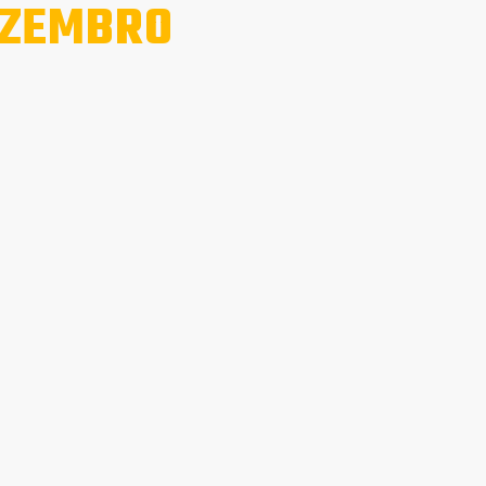
ZEMBRO