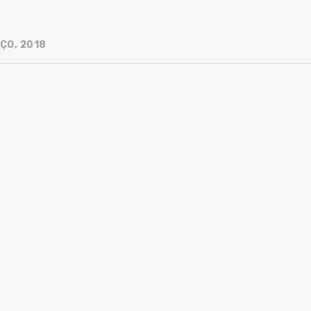
ÇO, 2018