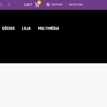
0
CART
ENTRAR
REGISTAR
SÓCIOS
LOJA
MULTIMÉDIA