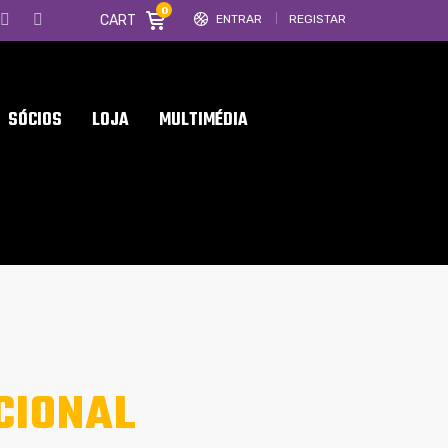
0
CART
ENTRAR
REGISTAR
SÓCIOS
LOJA
MULTIMÉDIA
CIONAL