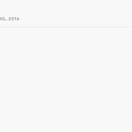
IL, 2016