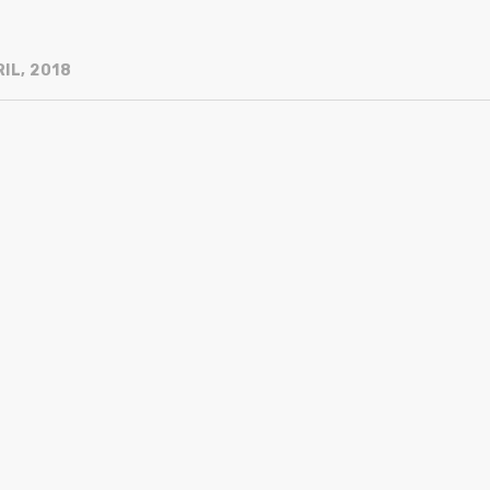
IL, 2018