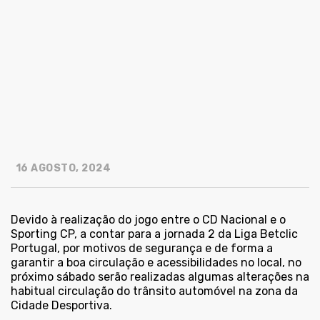
16 AGOSTO, 2024
Devido à realização do jogo entre o CD Nacional e o
Sporting CP, a contar para a jornada 2 da Liga Betclic
Portugal, por motivos de segurança e de forma a
garantir a boa circulação e acessibilidades no local, no
próximo sábado serão realizadas algumas alterações na
habitual circulação do trânsito automóvel na zona da
Cidade Desportiva.