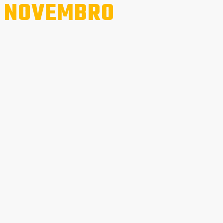
 NOVEMBRO