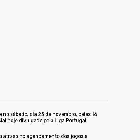
e no sábado, dia 25 de novembro, pelas 16
al hoje divulgado pela Liga Portugal.
 o atraso no agendamento dos jogos a