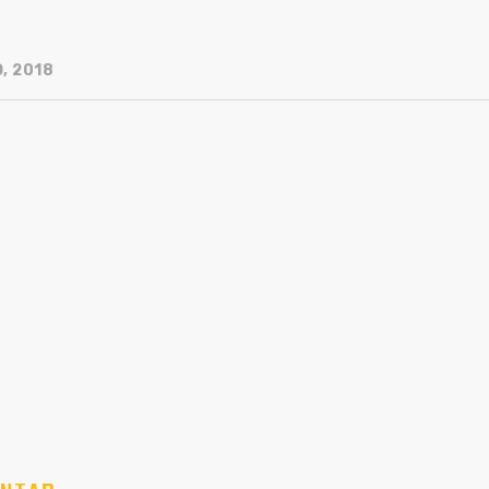
, 2018