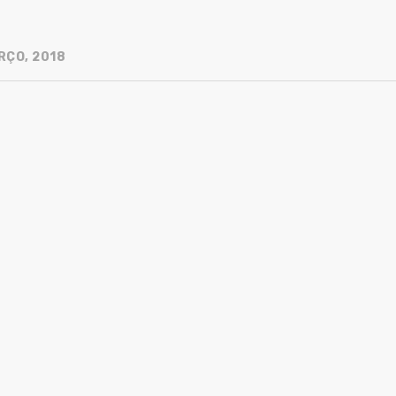
RÇO, 2018