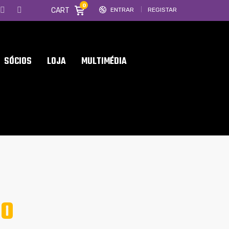
0
CART
ENTRAR
REGISTAR
SÓCIOS
LOJA
MULTIMÉDIA
MO