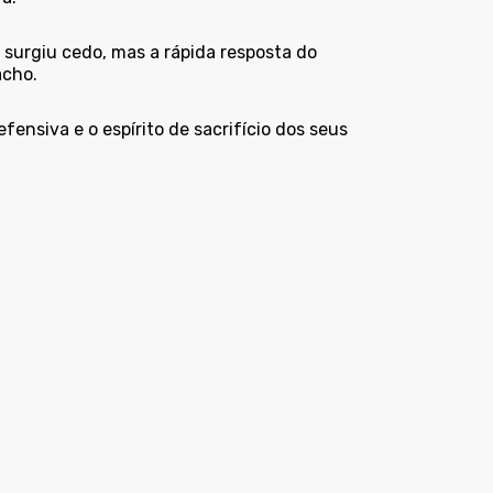
surgiu cedo, mas a rápida resposta do
acho.
ensiva e o espírito de sacrifício dos seus