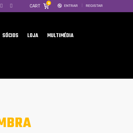
0
CART
ENTRAR
REGISTAR
SÓCIOS
LOJA
MULTIMÉDIA
IMBRA