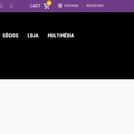
0
CART
ENTRAR
REGISTAR
SÓCIOS
LOJA
MULTIMÉDIA