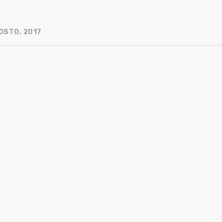
OSTO, 2017