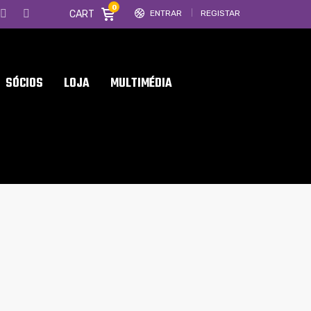
0
CART
ENTRAR
REGISTAR
SÓCIOS
LOJA
MULTIMÉDIA