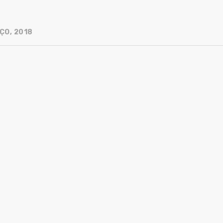
ÇO, 2018