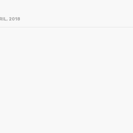
RIL, 2018