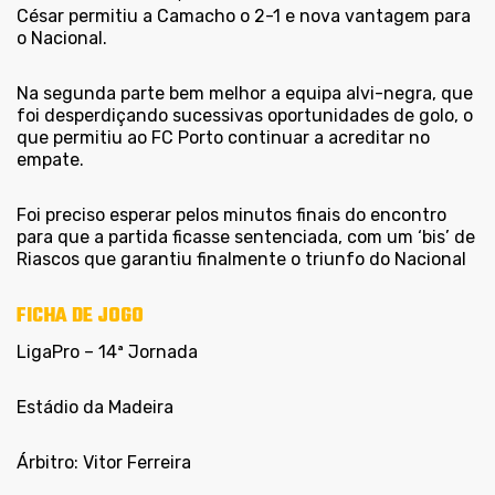
César permitiu a Camacho o 2-1 e nova vantagem para
o Nacional.
Na segunda parte bem melhor a equipa alvi-negra, que
foi desperdiçando sucessivas oportunidades de golo, o
que permitiu ao FC Porto continuar a acreditar no
empate.
Foi preciso esperar pelos minutos finais do encontro
para que a partida ficasse sentenciada, com um ‘bis’ de
Riascos que garantiu finalmente o triunfo do Nacional
FICHA DE JOGO
LigaPro – 14ª Jornada
Estádio da Madeira
Árbitro: Vitor Ferreira