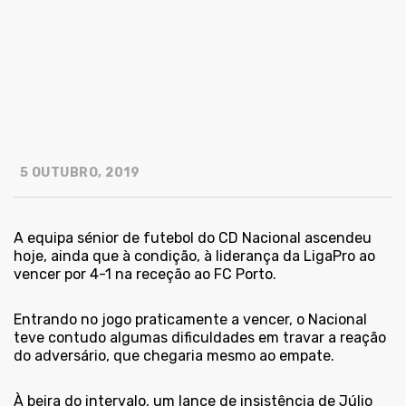
5 OUTUBRO, 2019
A equipa sénior de futebol do CD Nacional ascendeu
hoje, ainda que à condição, à liderança da LigaPro ao
vencer por 4-1 na receção ao FC Porto.
Entrando no jogo praticamente a vencer, o Nacional
teve contudo algumas dificuldades em travar a reação
do adversário, que chegaria mesmo ao empate.
À beira do intervalo, um lance de insistência de Júlio