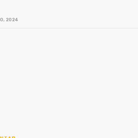
IO, 2024