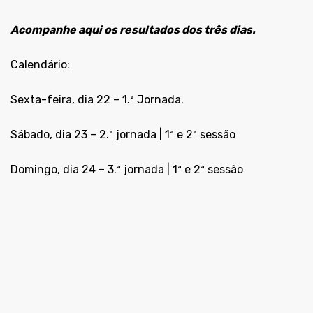
Acompanhe aqui os resultados dos três dias.
Calendário:
Sexta-feira, dia 22 – 1.ª Jornada.
Sábado, dia 23 – 2.ª jornada | 1ª e 2ª sessão
Domingo, dia 24 – 3.ª jornada | 1ª e 2ª sessão