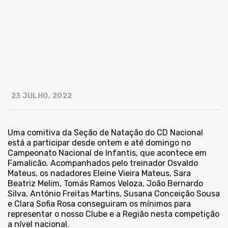
23 JULHO, 2022
Uma comitiva da Seção de Natação do CD Nacional
está a participar desde ontem e até domingo no
Campeonato Nacional de Infantis, que acontece em
Famalicão. Acompanhados pelo treinador Osvaldo
Mateus, os nadadores Eleine Vieira Mateus, Sara
Beatriz Melim, Tomás Ramos Veloza, João Bernardo
Silva, António Freitas Martins, Susana Conceição Sousa
e Clara Sofia Rosa conseguiram os mínimos para
representar o nosso Clube e a Região nesta competição
a nível nacional.