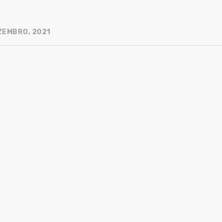
ZEMBRO, 2021