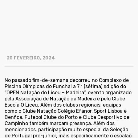
20 FEVEREIRO, 2024
No passado fim-de-semana decorreu no Complexo de
Piscina Olímpicas do Funchal a 7.ª (sétima) edição do
“OPEN Natação do Liceu – Madeira”, evento organizado
pela Associação de Natação da Madeira e pelo Clube
Escola O Liceu. Além dos clubes regionais, equipas
como o Clube Natação Colégio Efanor, Sport Lisboa e
Benfica, Futebol Clube do Porto e Clube Desportivo de
Campinho também marcam presença. Além dos
mencionados, participação muito especial da Seleção
de Portugal pré-júnior, mais especificamente o escalão