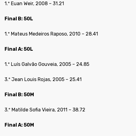
1.º Euan Weir, 2008 – 31.21
Final B: 50L
1.º Mateus Medeiros Raposo, 2010 – 28.41
Final A: 50L
1.º Luís Galvão Gouveia, 2005 – 24.85
3.º Jean Louis Rojas, 2005 – 25.41
Final B: 50M
3.º Matilde Sofia Vieira, 2011 – 38.72
Final A: 50M