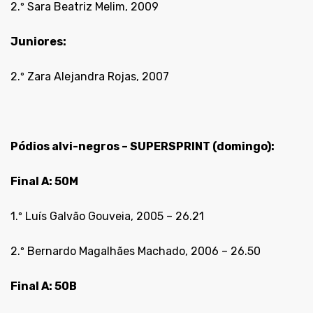
2.º Sara Beatriz Melim, 2009
Juniores:
2.º Zara Alejandra Rojas, 2007
Pódios alvi-negros – SUPERSPRINT (domingo):
Final A: 50M
1.º Luís Galvão Gouveia, 2005 – 26.21
2.º Bernardo Magalhães Machado, 2006 – 26.50
Final A: 50B