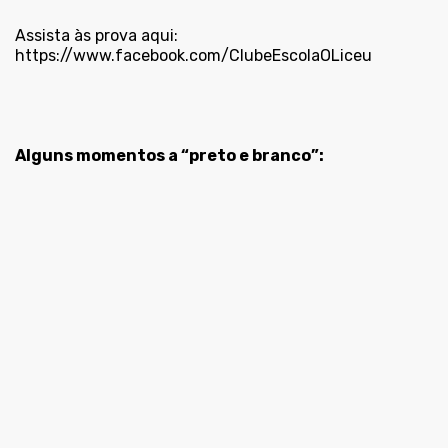
Assista às prova aqui:
https://www.facebook.com/ClubeEscolaOLiceu
Alguns momentos a “preto e branco”: