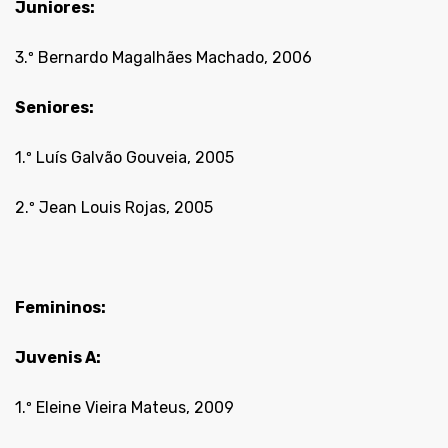
Juniores:
3.º Bernardo Magalhães Machado, 2006
Seniores:
1.º Luís Galvão Gouveia, 2005
2.º Jean Louis Rojas, 2005
Femininos:
Juvenis A:
1.º Eleine Vieira Mateus, 2009