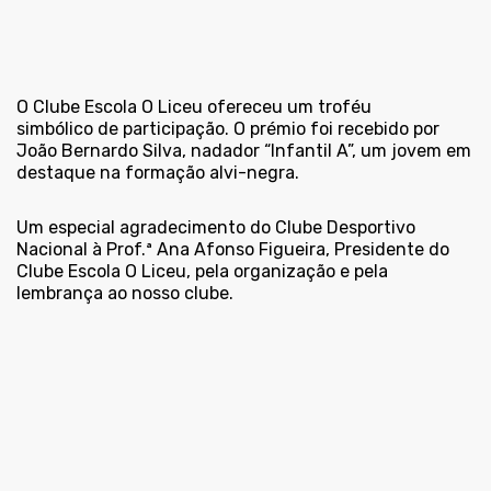
O Clube Escola O Liceu ofereceu um troféu
simbólico de participação. O prémio foi recebido por
João Bernardo Silva, nadador “Infantil A”, um jovem em
destaque na formação alvi-negra.
Um especial agradecimento do Clube Desportivo
Nacional à Prof.ª Ana Afonso Figueira, Presidente do
Clube Escola O Liceu, pela organização e pela
lembrança ao nosso clube.