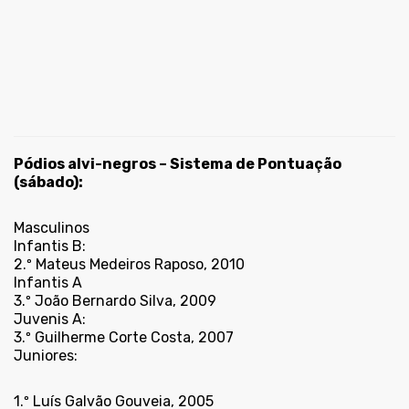
Pódios alvi-negros – Sistema de Pontuação
(sábado):
Masculinos
Infantis B:
2.º Mateus Medeiros Raposo, 2010
Infantis A
3.º João Bernardo Silva, 2009
Juvenis A:
3.º Guilherme Corte Costa, 2007
Juniores:
1.º Luís Galvão Gouveia, 2005