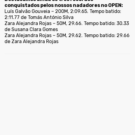
conquistados pelos nossos nadadores no OPEN:
Luís Galvão Gouveia – 200M, 2:09.65. Tempo batido:
2:11.77 de Tomás António Silva
Zara Alejandra Rojas – 50M, 29.66. Tempo batido: 30.33
de Susana Clara Gomes
Zara Alejandra Rojas – 50M, 29.62. Tempo batido: 29.66
de Zara Alejandra Rojas