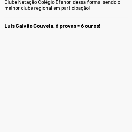
Clube Natação Colégio Efanor, dessa forma, sendo o
melhor clube regional em participação!
Luís Galvão Gouveia, 6 provas = 6 ouros!