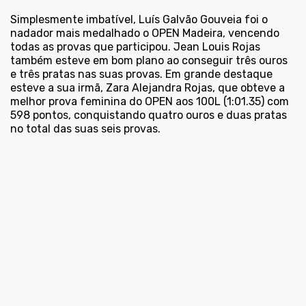
Simplesmente imbatível, Luís Galvão Gouveia foi o
nadador mais medalhado o OPEN Madeira, vencendo
todas as provas que participou. Jean Louis Rojas
também esteve em bom plano ao conseguir três ouros
e três pratas nas suas provas. Em grande destaque
esteve a sua irmã, Zara Alejandra Rojas, que obteve a
melhor prova feminina do OPEN aos 100L (1:01.35) com
598 pontos, conquistando quatro ouros e duas pratas
no total das suas seis provas.