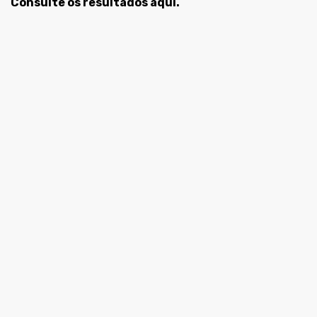
Consulte os resultados aqui.