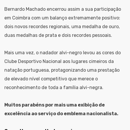
Bernardo Machado encerrou assim a sua participação
em Coimbra com um balanço extremamente positivo:
dois novos recordes regionais, uma medalha de ouro,
duas medalhas de prata e dois recordes pessoais.
Mais uma vez, o nadador alvi-negro levou as cores do
Clube Desportivo Nacional aos lugares cimeiros da
natação portuguesa, protagonizando uma prestação
de elevado nível competitivo que merece o
reconhecimento de toda a família alvi-negra.
Muitos parabéns por mais uma exibição de
excelência ao serviço do emblema nacionalista.