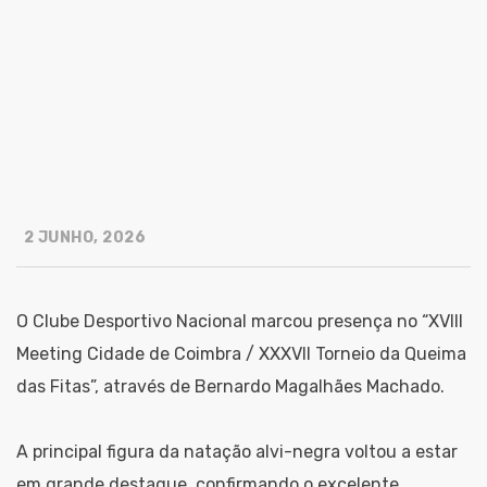
2 JUNHO, 2026
O Clube Desportivo Nacional marcou presença no “XVIII
Meeting Cidade de Coimbra / XXXVII Torneio da Queima
das Fitas”, através de Bernardo Magalhães Machado.
A principal figura da natação alvi-negra voltou a estar
em grande destaque, confirmando o excelente