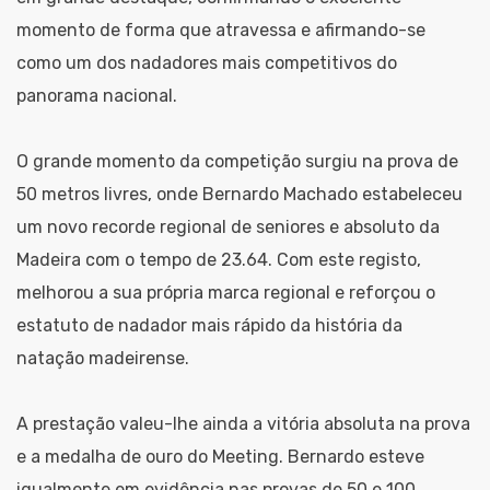
momento de forma que atravessa e afirmando-se
como um dos nadadores mais competitivos do
panorama nacional.
O grande momento da competição surgiu na prova de
50 metros livres, onde Bernardo Machado estabeleceu
um novo recorde regional de seniores e absoluto da
Madeira com o tempo de 23.64. Com este registo,
melhorou a sua própria marca regional e reforçou o
estatuto de nadador mais rápido da história da
natação madeirense.
A prestação valeu-lhe ainda a vitória absoluta na prova
e a medalha de ouro do Meeting. Bernardo esteve
igualmente em evidência nas provas de 50 e 100