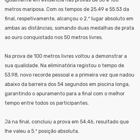
metros mariposa. Com os tempos de 25.49 e 55.53 da
final, respetivamente, alcançou o 2.º lugar absoluto em
ambas as distâncias, somando duas medalhas de prata
ao ouro conquistado nos 50 metros livres.
Na prova de 100 metros livres voltou a demonstrar a
sua qualidade. Na eliminatória registou o tempo de
53.98, novo recorde pessoal e a primeira vez que nadou
abaixo da barreira dos 54 segundos em piscina longa,
garantindo o apuramento para a final com o melhor
tempo entre todos os participantes.
Já na final, concluiu a prova em 54.46, resultado que
lhe valeu a 5.ª posição absoluta.