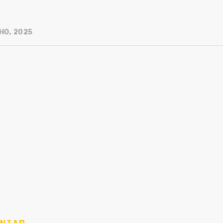
HO, 2025