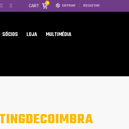
0
CART
ENTRAR
REGISTAR
SÓCIOS
LOJA
MULTIMÉDIA
TINGDECOIMBRA