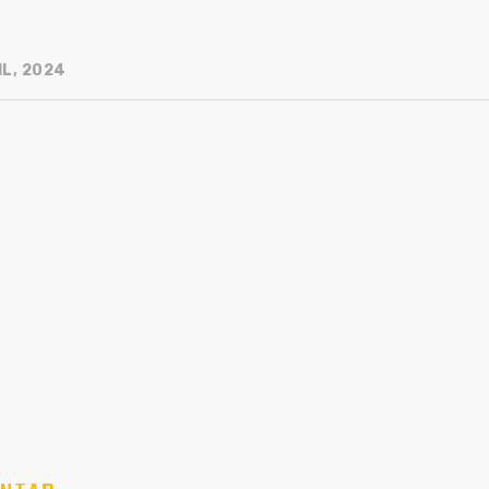
IL, 2024