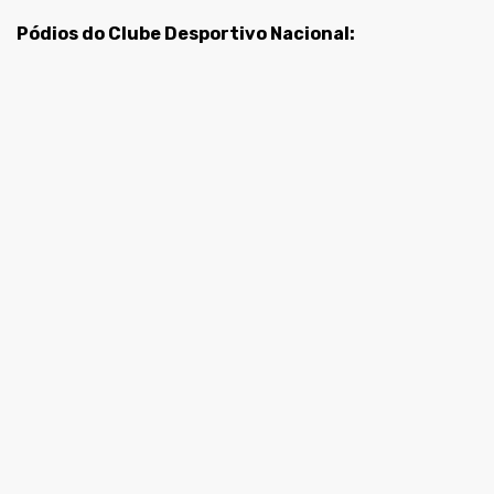
Pódios do Clube Desportivo Nacional: