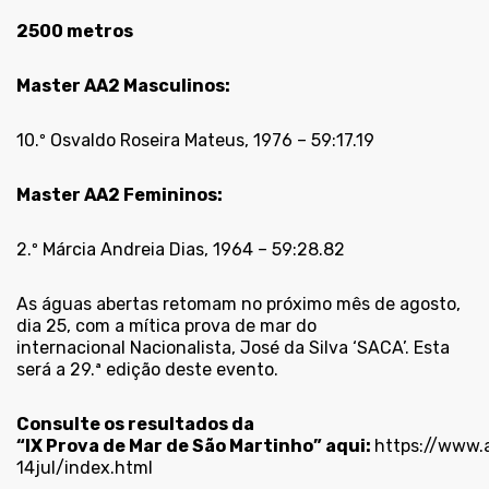
2500 metros
Master AA2 Masculinos:
10.º Osvaldo Roseira Mateus, 1976 – 59:17.19
Master AA2 Femininos:
2.º Márcia Andreia Dias, 1964 – 59:28.82
As águas abertas retomam no próximo mês de agosto,
dia 25, com a mítica prova de mar do
internacional Nacionalista, José da Silva ‘SACA’. Esta
será a 29.ª edição deste evento.
Consulte os resultados da
“IX Prova de Mar de São Martinho” aqui:
https://www.
14jul/index.html