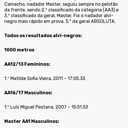
Camacho, nadador Master, seguiu sempre no pelotão
da frente, sendo 2.º classificado da categoria (AA3) e
3.º classificado da geral, Master. Foi o nadador alvi-
negro mais rápido em prova, 5.º da geral ABSOLUTA.
Todos os resultados alvi-negros:
1000 metros
AA12/13 Femininos:
1.º Matilde Sofia Vieira, 2011 – 17:05.33
AA16/17 Masculinos:
1.º Luís Miguel Pestana, 2007 – 15:51.53
Master AA1 Masculinos: