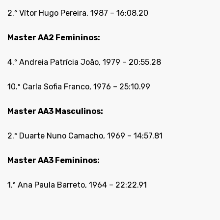
2.º Vítor Hugo Pereira, 1987 – 16:08.20
Master AA2 Femininos:
4.º Andreia Patrícia João, 1979 – 20:55.28
10.º Carla Sofia Franco, 1976 – 25:10.99
Master AA3 Masculinos:
2.º Duarte Nuno Camacho, 1969 – 14:57.81
Master AA3 Femininos:
1.º Ana Paula Barreto, 1964 – 22:22.91