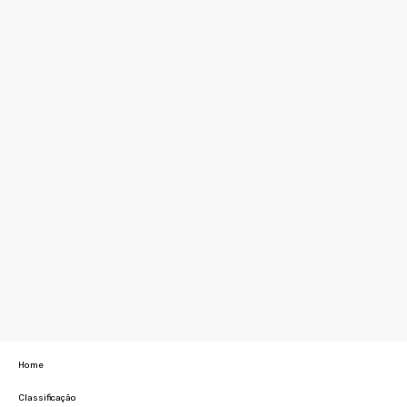
Home
Classificação