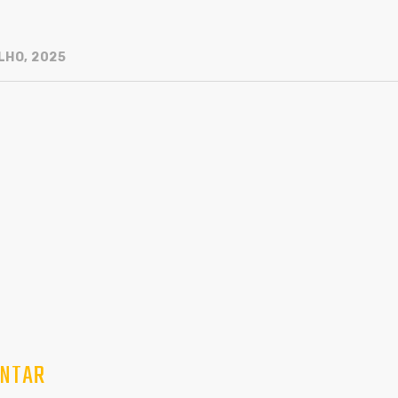
LHO, 2025
NTAR