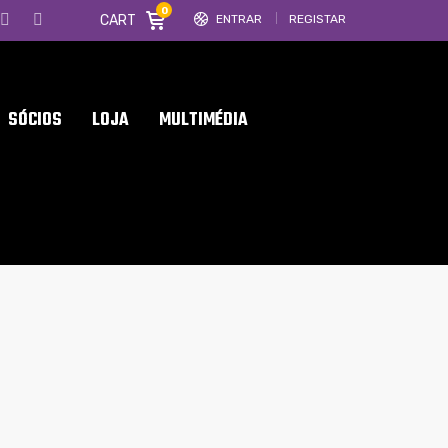
0
CART
ENTRAR
REGISTAR
SÓCIOS
LOJA
MULTIMÉDIA