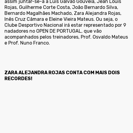
assim juntar-se-á a Luís Galvão Gouveia, Jean Louis
Rojas, Guilherme Corte Costa, João Bernardo Silva,
Bernardo Magalhães Machado, Zara Alejandra Rojas,
Inês Cruz Câmara e Eleine Vieira Mateus. Ou seja, o
Clube Desportivo Nacional irá estar representado por 9
nadadores no OPEN DE PORTUGAL, que vão
acompanhados pelos treinadores, Prof. Osvaldo Mateus
e Prof. Nuno Franco.
ZARA ALEJANDRA ROJAS CONTA COM MAIS DOIS
RECORDES!