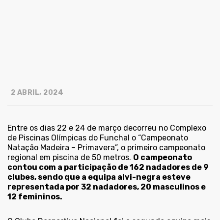
2 ABRIL, 2024
Entre os dias 22 e 24 de março decorreu no Complexo
de Piscinas Olímpicas do Funchal o “Campeonato
Natação Madeira – Primavera”, o primeiro campeonato
regional em piscina de 50 metros.
O campeonato
contou com a participação de 162 nadadores de 9
clubes, sendo que a equipa alvi-negra esteve
representada por 32 nadadores, 20 masculinos e
12 femininos.