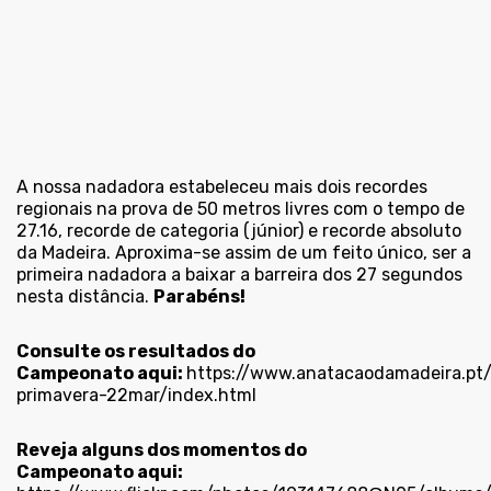
A nossa nadadora estabeleceu mais dois recordes
regionais na prova de 50 metros livres com o tempo de
27.16, recorde de categoria (júnior) e recorde absoluto
da Madeira. Aproxima-se assim de um feito único, ser a
primeira nadadora a baixar a barreira dos 27 segundos
nesta distância.
Parabéns!
Consulte os resultados do
Campeonato aqui:
https://www.anatacaodamadeira.pt
primavera-22mar/index.html
Reveja alguns dos momentos do
Campeonato aqui: