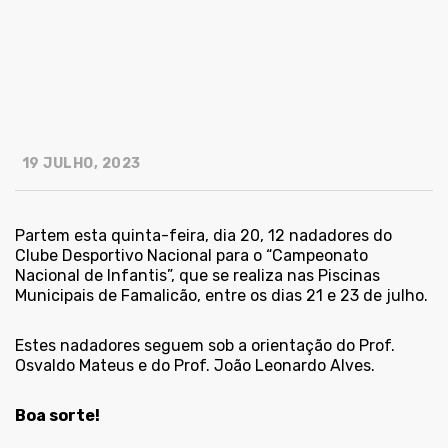
19 JULHO, 2023
Partem esta quinta-feira, dia 20, 12 nadadores do
Clube Desportivo Nacional para o “Campeonato
Nacional de Infantis”, que se realiza nas Piscinas
Municipais de Famalicão, entre os dias 21 e 23 de julho.
Estes nadadores seguem sob a orientação do Prof.
Osvaldo Mateus e do Prof. João Leonardo Alves.
Boa sorte!