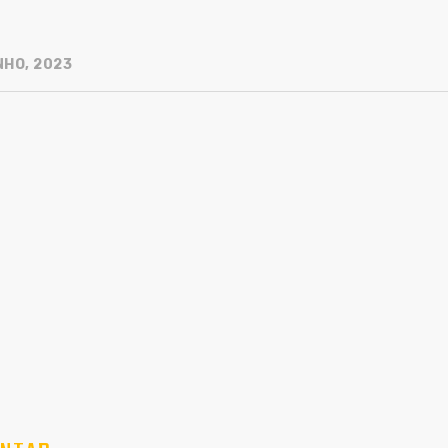
NHO, 2023