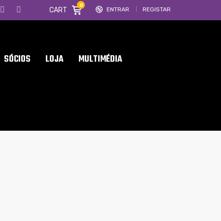
0
CART
ENTRAR
REGISTAR
SÓCIOS
LOJA
MULTIMÉDIA