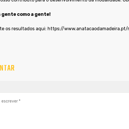
 gente como a gente!
te os resultados aqui:
https://www.anatacaodamadeira.pt/re
NTAR