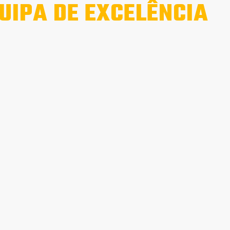
UIPA DE EXCELÊNCIA