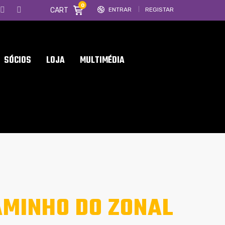
0
CART
ENTRAR
REGISTAR
SÓCIOS
LOJA
MULTIMÉDIA
AMINHO DO ZONAL