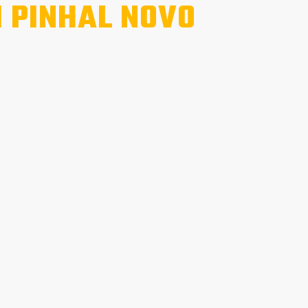
 PINHAL NOVO