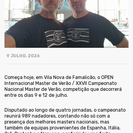
9 JULHO, 2026
Começa hoje, em Vila Nova de Famalicão, o OPEN
Internacional Master de Verão / XXVII Campeonato
Nacional Master de Verão, competição que decorrerá
entre os dias 9 e 12 de julho.
Disputado ao longo de quatro jornadas, o campeonato
reunirá 989 nadadores, contando não só com a
presença dos melhores masters nacionais, mas
também de equipas provenientes de Espanha, Itália,