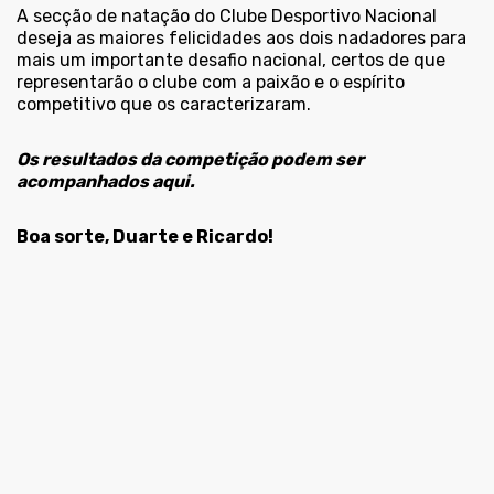
A secção de natação do Clube Desportivo Nacional
deseja as maiores felicidades aos dois nadadores para
mais um importante desafio nacional, certos de que
representarão o clube com a paixão e o espírito
competitivo que os caracterizaram.
Os resultados da competição podem ser
acompanhados aqui.
Boa sorte, Duarte e Ricardo!