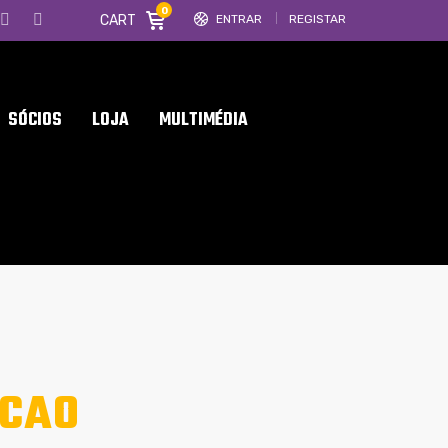
0
CART
ENTRAR
REGISTAR
SÓCIOS
LOJA
MULTIMÉDIA
ACAO