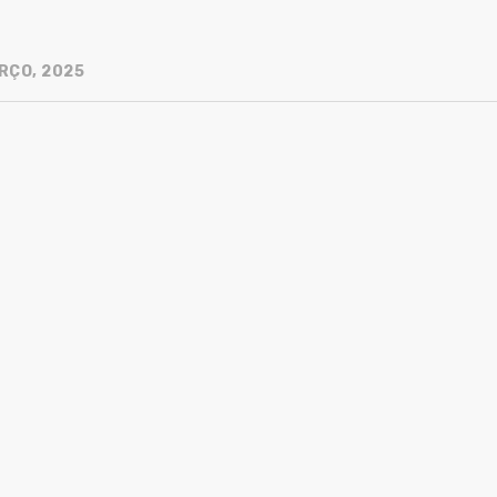
RÇO, 2025