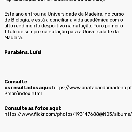
Este ano entrou na Universidade da Madeira, no curso
de Biologia, e está a conciliar a vida académica com o
alto rendimento desportivo na natação. Foi o primeiro
título de sempre na natação para a Universidade da
Madeira.
Parabéns, Luís!
Consulte
os resultados aqui:
https://www.anatacaodamadeira.pt
9mar/index.html
Consulte as fotos aqui:
https://www.flickr.com/photos/193147688@N05/albums