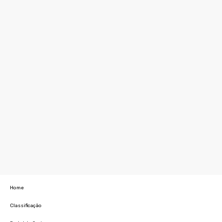
Home
Classificação