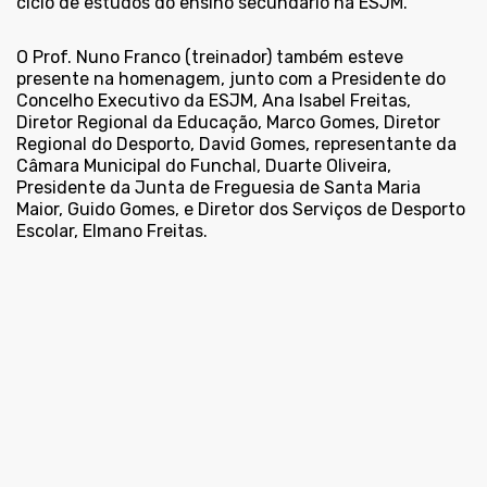
ciclo de estudos do ensino secundário na ESJM.
O Prof. Nuno Franco (treinador) também esteve
presente na homenagem, junto com a Presidente do
Concelho Executivo da ESJM, Ana Isabel Freitas,
Diretor Regional da Educação, Marco Gomes, Diretor
Regional do Desporto, David Gomes, representante da
Câmara Municipal do Funchal, Duarte Oliveira,
Presidente da Junta de Freguesia de Santa Maria
Maior, Guido Gomes, e Diretor dos Serviços de Desporto
Escolar, Elmano Freitas.