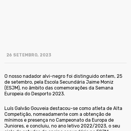
26 SETEMBRO, 2023
O nosso nadador alvi-negro foi distinguido ontem, 25
de setembro, pela Escola Secundária Jaime Moniz
(ESJM), no âmbito das comemorações da Semana
Europeia do Desporto 2023.
Luís Galvão Gouveia destacou-se como atleta de Alta
Competição, nomeadamente com a obtenção de
mínimos e presença no Campeonato da Europa de
Juniores, e concluiu, no ano letivo 2022/2023, o seu