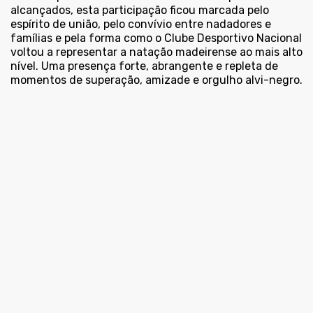
alcançados, esta participação ficou marcada pelo
espírito de união, pelo convívio entre nadadores e
famílias e pela forma como o Clube Desportivo Nacional
voltou a representar a natação madeirense ao mais alto
nível. Uma presença forte, abrangente e repleta de
momentos de superação, amizade e orgulho alvi-negro.