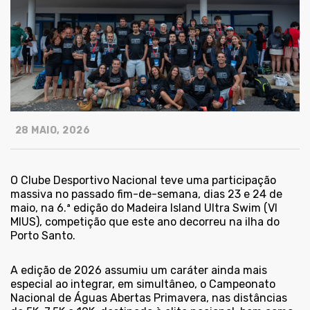
28 MAIO, 2026
O Clube Desportivo Nacional teve uma participação
massiva no passado fim-de-semana, dias 23 e 24 de
maio, na 6.ª edição do Madeira Island Ultra Swim (VI
MIUS), competição que este ano decorreu na ilha do
Porto Santo.
A edição de 2026 assumiu um caráter ainda mais
especial ao integrar, em simultâneo, o Campeonato
Nacional de Águas Abertas Primavera, nas distâncias