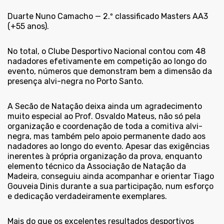
Duarte Nuno Camacho — 2.º classificado Masters AA3
(+55 anos).
No total, o Clube Desportivo Nacional contou com 48
nadadores efetivamente em competição ao longo do
evento, números que demonstram bem a dimensão da
presença alvi-negra no Porto Santo.
A Secão de Natação deixa ainda um agradecimento
muito especial ao Prof. Osvaldo Mateus, não só pela
organização e coordenação de toda a comitiva alvi-
negra, mas também pelo apoio permanente dado aos
nadadores ao longo do evento. Apesar das exigências
inerentes à própria organização da prova, enquanto
elemento técnico da Associação de Natação da
Madeira, conseguiu ainda acompanhar e orientar Tiago
Gouveia Dinis durante a sua participação, num esforço
e dedicação verdadeiramente exemplares.
Mais do que os excelentes resultados desportivos