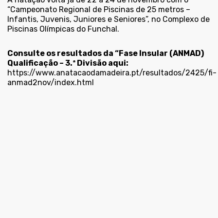
“Campeonato Regional de Piscinas de 25 metros –
Infantis, Juvenis, Juniores e Seniores”, no Complexo de
Piscinas Olímpicas do Funchal.
Consulte os resultados da “Fase Insular (ANMAD)
Qualificação – 3.ª Divisão aqui:
https://www.anatacaodamadeira.pt/resultados/2425/fi-
anmad2nov/index.html