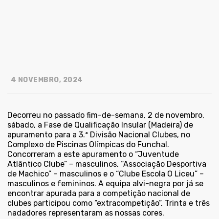
4 NOVEMBRO, 2024
Decorreu no passado fim-de-semana, 2 de novembro,
sábado, a Fase de Qualificação Insular (Madeira) de
apuramento para a 3.ª Divisão Nacional Clubes, no
Complexo de Piscinas Olímpicas do Funchal.
Concorreram a este apuramento o “Juventude
Atlântico Clube” – masculinos, “Associação Desportiva
de Machico” – masculinos e o “Clube Escola O Liceu” –
masculinos e femininos. A equipa alvi-negra por já se
encontrar apurada para a competição nacional de
clubes participou como “extracompetição”. Trinta e três
nadadores representaram as nossas cores.