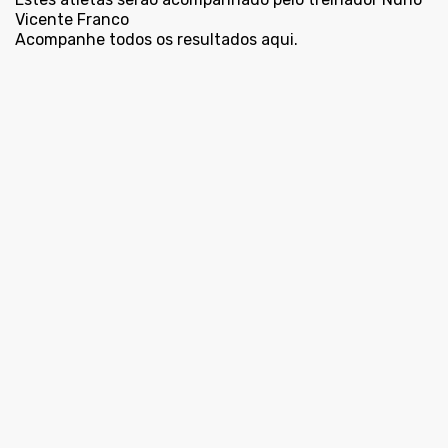
Vicente Franco
Acompanhe todos os resultados
aqui
.