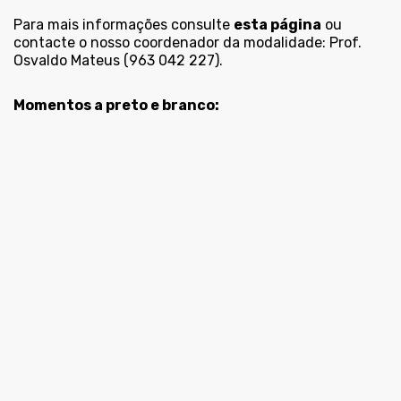
Para mais informações consulte
esta página
ou
contacte o nosso coordenador da modalidade: Prof.
Osvaldo Mateus (963 042 227).
Momentos a preto e branco: