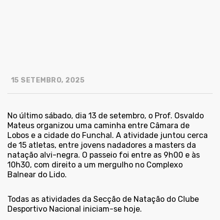
15 SETEMBRO, 2025
No último sábado, dia 13 de setembro, o Prof. Osvaldo
Mateus organizou uma caminha entre Câmara de
Lobos e a cidade do Funchal. A atividade juntou cerca
de 15 atletas, entre jovens nadadores a masters da
natação alvi-negra. O passeio foi entre as 9h00 e às
10h30, com direito a um mergulho no Complexo
Balnear do Lido.
Todas as atividades da Secção de Natação do Clube
Desportivo Nacional iniciam-se hoje.