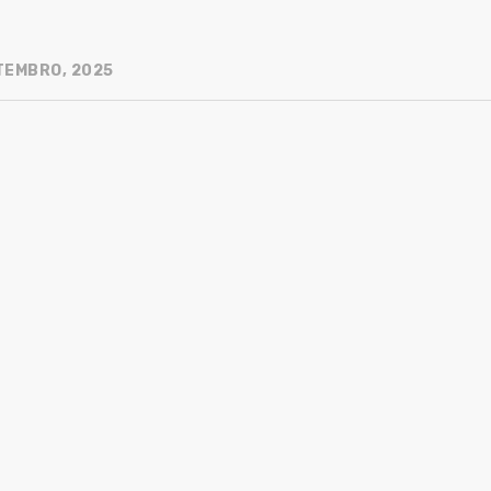
TEMBRO, 2025