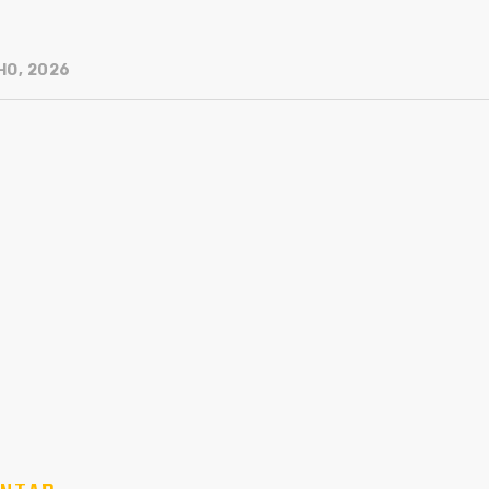
HO, 2026