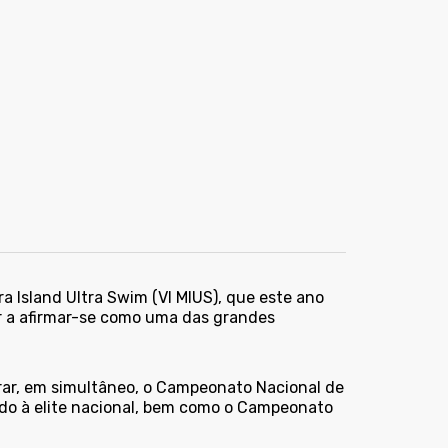
ra Island Ultra Swim (VI MIUS), que este ano
ar a afirmar-se como uma das grandes
rar, em simultâneo, o Campeonato Nacional de
nado à elite nacional, bem como o Campeonato