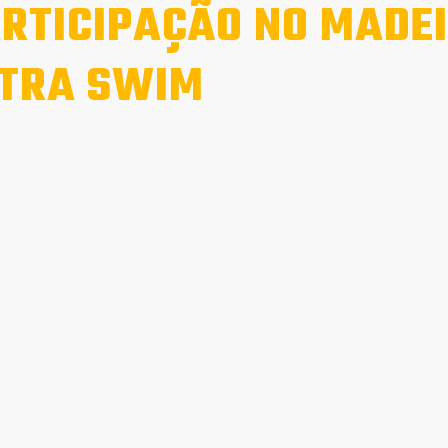
RTICIPAÇÃO NO MADEI
TRA SWIM