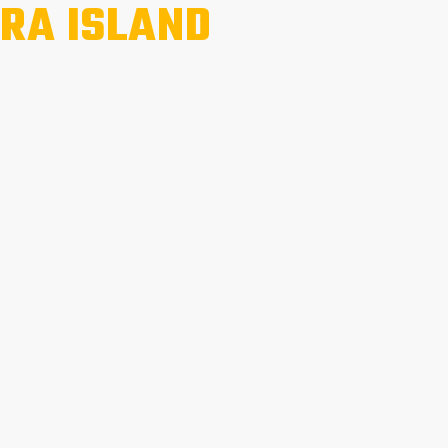
RA ISLAND