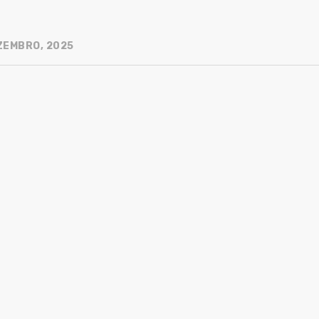
ZEMBRO, 2025