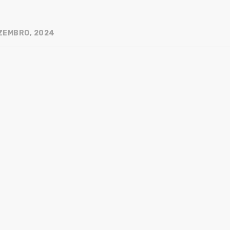
ZEMBRO, 2024