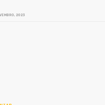
VEMBRO, 2023